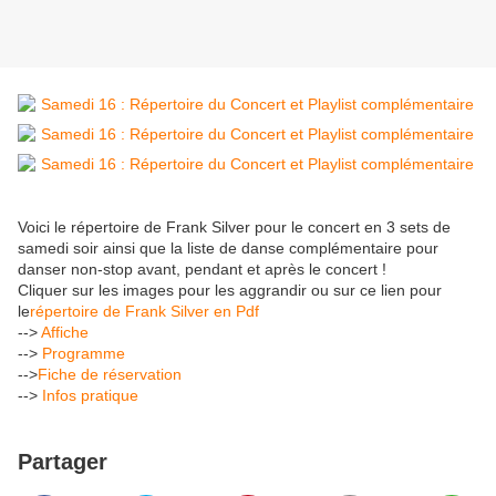
Voici le répertoire de Frank Silver pour le concert en 3 sets de
samedi soir ainsi que la liste de danse complémentaire pour
danser non-stop avant, pendant et après le concert !
Cliquer sur les images pour les aggrandir ou sur ce lien pour
le
répertoire de Frank Silver en Pdf
-->
Affiche
-->
Programme
-->
Fiche de réservation
-->
Infos pratique
Partager