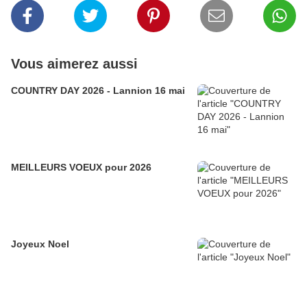
Vous aimerez aussi
COUNTRY DAY 2026 - Lannion 16 mai
MEILLEURS VOEUX pour 2026
Joyeux Noel