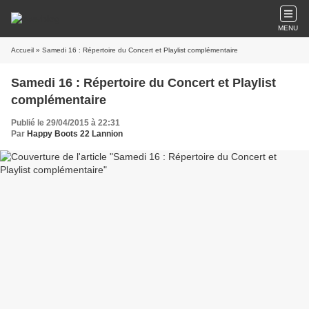
MENU
Accueil
» Samedi 16 : Répertoire du Concert et Playlist complémentaire
Samedi 16 : Répertoire du Concert et Playlist
complémentaire
Publié le 29/04/2015 à 22:31
Par
Happy Boots 22 Lannion