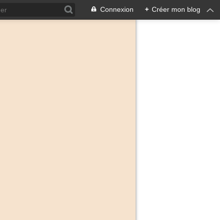
Connexion
+
Créer mon blog