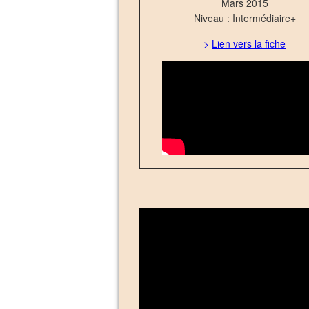
Mars 2015
Niveau : Intermédiaire+
>
Lien vers la fiche