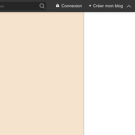
Connexion
+
Créer mon blog