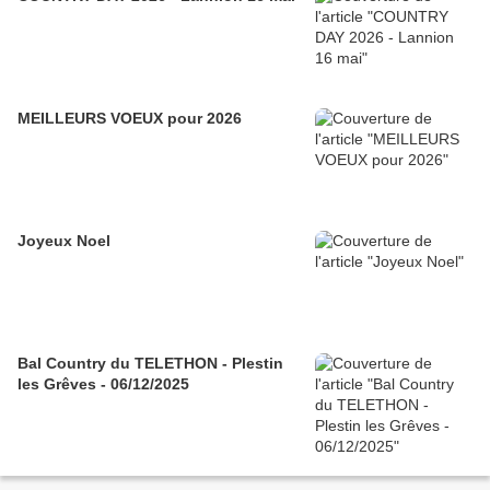
MEILLEURS VOEUX pour 2026
Joyeux Noel
Bal Country du TELETHON - Plestin
les Grêves - 06/12/2025