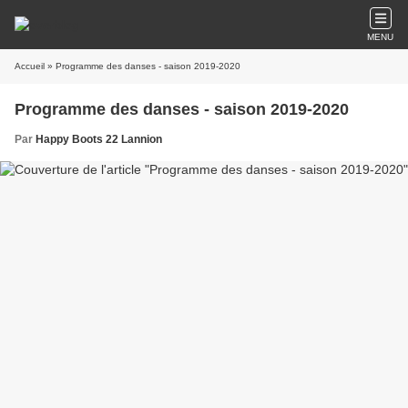
MENU
Accueil
» Programme des danses - saison 2019-2020
Programme des danses - saison 2019-2020
Par
Happy Boots 22 Lannion