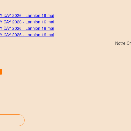
Notre C