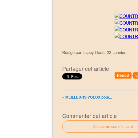
Rédigé par
Happy Boots 22 Lannion
Partager cet article
Repost
0
« MEILLEURS VOEUX pour...
Commenter cet article
Ajouter un commentaire