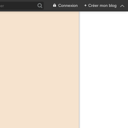
Connexion
+
Créer mon blog