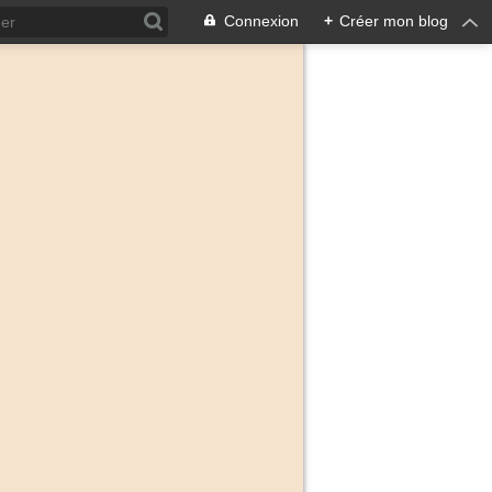
Connexion
+
Créer mon blog