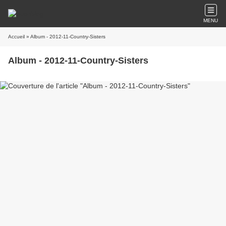
MENU
Accueil
» Album - 2012-11-Country-Sisters
Album - 2012-11-Country-Sisters