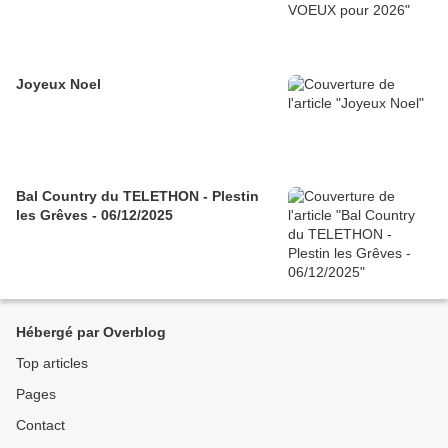
Joyeux Noel
Bal Country du TELETHON - Plestin
les Grêves - 06/12/2025
Hébergé par Overblog
Top articles
Pages
Contact