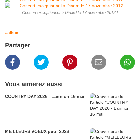
Concert exceptionnel à Dinard le 17 novembre 2012 !
#album
Partager
Vous aimerez aussi
COUNTRY DAY 2026 - Lannion 16 mai
MEILLEURS VOEUX pour 2026