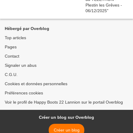
Hébergé par Overblog
Top articles
Pages
Contact
Signaler un abus
C.G.U.
Cookies et données personnelles
Préférences cookies
Voir le profil de Happy Boots 22 Lannion sur le portail Overblog
Créer un blog sur Overblog
Créer un blog