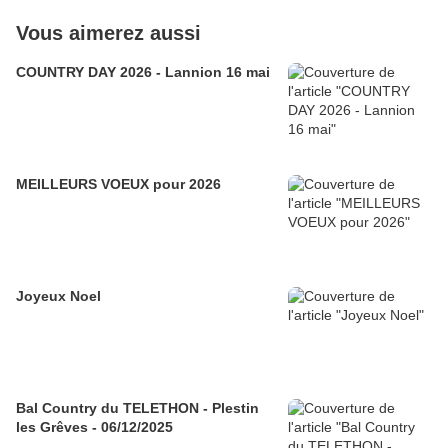
Vous aimerez aussi
COUNTRY DAY 2026 - Lannion 16 mai
MEILLEURS VOEUX pour 2026
Joyeux Noel
Bal Country du TELETHON - Plestin
les Grêves - 06/12/2025