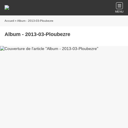
MENU
Accueil
» Album - 2013-03-Ploubezre
Album - 2013-03-Ploubezre