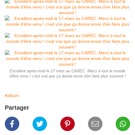
Excellent après-midi le 17 mars au CAREC. Merci à tout le monde
d'être venu ! c'est vrai que ça donne envie d'en faire plus souvent !
#album
Partager