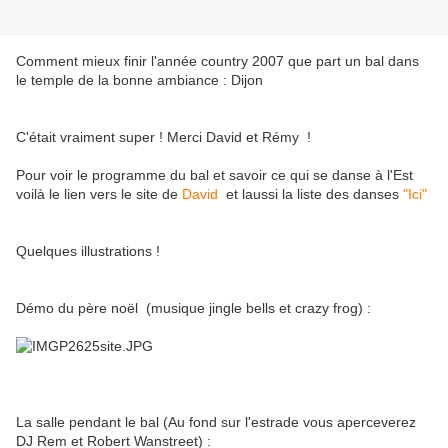
Comment mieux finir l'année country 2007 que part un bal dans
le temple de la bonne ambiance : Dijon
C'était vraiment super ! Merci David et Rémy !
Pour voir le programme du bal et savoir ce qui se danse à l'Est
voilà le lien vers le site de
David
et laussi la liste des danses
"Ici"
Quelques illustrations !
Démo du père noël (musique jingle bells et crazy frog) :
La salle pendant le bal (Au fond sur l'estrade vous aperceverez
DJ Rem et Robert Wanstreet) :