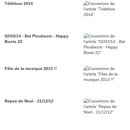
Téléthon 2014
02/02/14 - Bal Ploubezre - Happy
Boots 22
Fête de la musique 2013 !!
Repas de Noel - 21/12/12