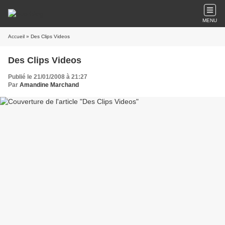
MENU
Accueil
» Des Clips Videos
Des Clips Videos
Publié le 21/01/2008 à 21:27
Par
Amandine Marchand