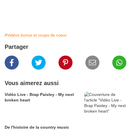
#Vidéos bonus et coups de coeur
Partager
Vous aimerez aussi
Vidéo Live - Brap Paisley - My next
broken heart
De l'histoire de la country music