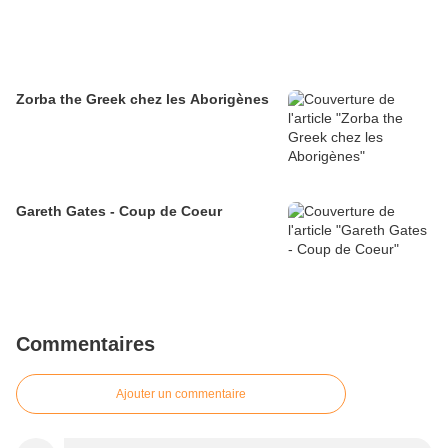
Zorba the Greek chez les Aborigènes
Gareth Gates - Coup de Coeur
Commentaires
Ajouter un commentaire