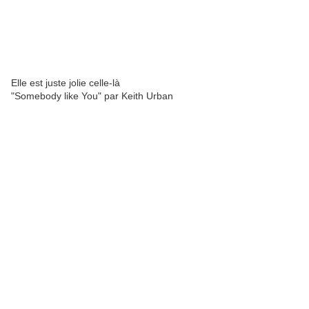
Elle est juste jolie celle-là
"Somebody like You" par Keith Urban