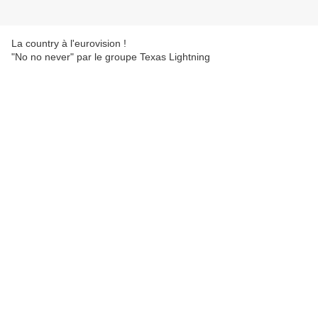
La country à l'eurovision !
"No no never" par le groupe Texas Lightning