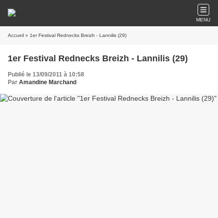
MENU
Accueil
» 1er Festival Rednecks Breizh - Lannilis (29)
1er Festival Rednecks Breizh - Lannilis (29)
Publié le 13/09/2011 à 10:58
Par
Amandine Marchand