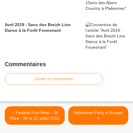
Avril 2019 : 5ans des Breizh Line
Dance à la Forêt Fouesnant
Commentaires
Ajouter un commentaire
< Festival Fort West - St
Halloween Party à Rospez
Père - 30 et 31 juillet 2011
>