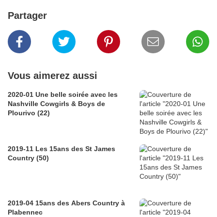
Partager
Vous aimerez aussi
2020-01 Une belle soirée avec les
Nashville Cowgirls & Boys de
Plourivo (22)
2019-11 Les 15ans des St James
Country (50)
2019-04 15ans des Abers Country à
Plabennec