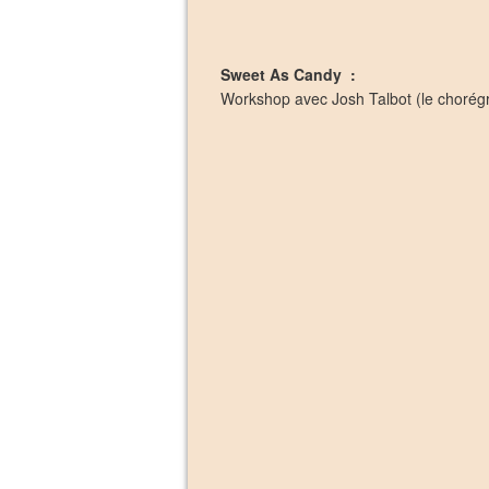
Sweet As Candy :
Workshop avec Josh Talbot (le chorég