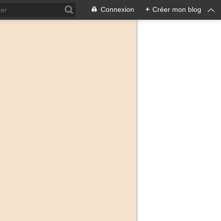
Connexion
+
Créer mon blog