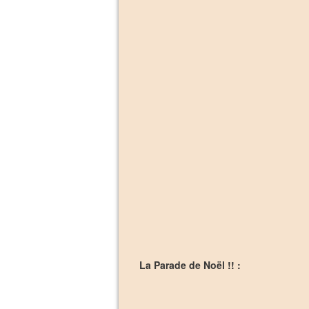
La Parade de Noël !! :