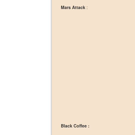
Mars Attack
:
Black Coffee :