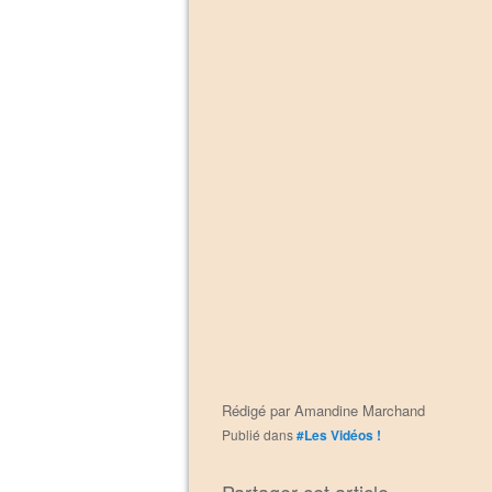
Rédigé par
Amandine Marchand
Publié dans
#Les Vidéos !