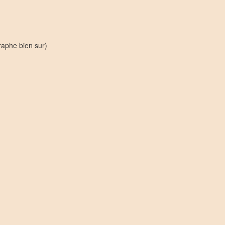
raphe bien sur)