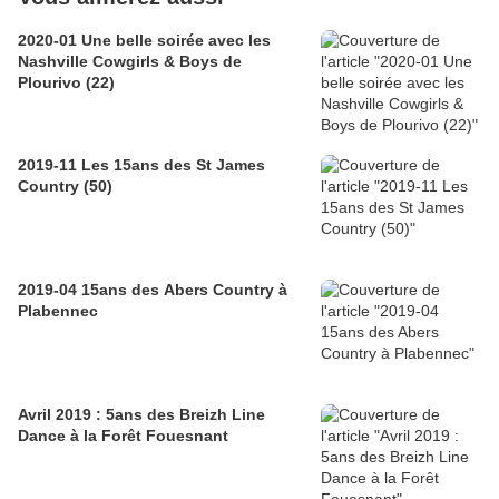
2020-01 Une belle soirée avec les
Nashville Cowgirls & Boys de
Plourivo (22)
2019-11 Les 15ans des St James
Country (50)
2019-04 15ans des Abers Country à
Plabennec
Avril 2019 : 5ans des Breizh Line
Dance à la Forêt Fouesnant