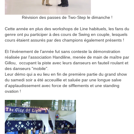
Révision des passes de Two-Step le dimanche !
Cette année en plus des workshops de Line habituels, les fans du
genre ont pu participer à des cours de Swing en couple, lesquels
cours étaient assurés par des champions également présents !
Et l'évènement de l'année fut sans conteste la démonstration
réalisée par l'association Handiline, menée de main de maître par
Gillou, occupant la piste avec leurs danseurs en fauteil roulant et
des danseurs "mobile".
Leur démo qui a eu lieu en fin de première partie du grand show
du samedi soir a été acceuillie et saluée par une longue salve
d'applaudissement avec force de sifflements et une standing
ovation !