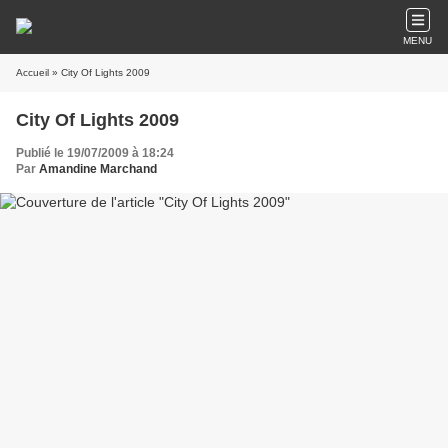
MENU
Accueil
» City Of Lights 2009
City Of Lights 2009
Publié le 19/07/2009 à 18:24
Par
Amandine Marchand