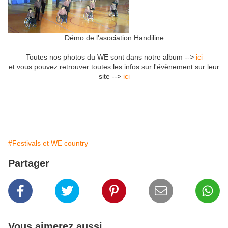
Démo de l'asociation Handiline
Toutes nos photos du WE sont dans notre album -->
ici
et vous pouvez retrouver toutes les infos sur l'évènement sur leur
site -->
ici
#Festivals et WE country
Partager
Vous aimerez aussi