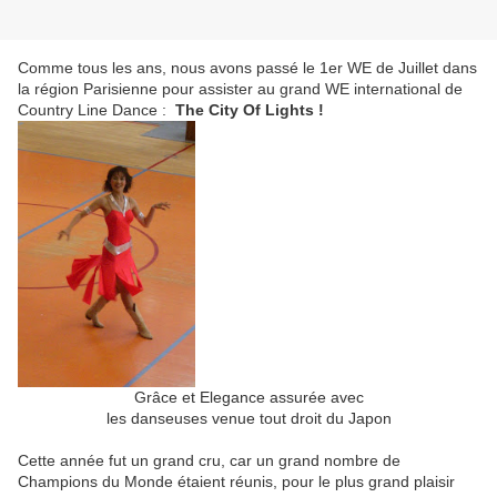
Comme tous les ans, nous avons passé le 1er WE de Juillet dans
la région Parisienne pour assister au grand WE international de
Country Line Dance :
The City Of Lights !
Grâce et Elegance assurée avec
les danseuses venue tout droit du Japon
Cette année fut un grand cru, car un grand nombre de
Champions du Monde étaient réunis, pour le plus grand plaisir