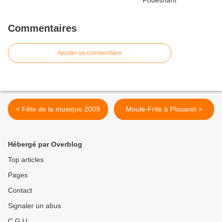
Commentaires
Ajouter un commentaire
< Fête de la musique 2009
Moule-Frite à Plouaret >
Hébergé par Overblog
Top articles
Pages
Contact
Signaler un abus
C.G.U.