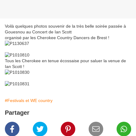
Voilà quelques photos souvenir de la très belle soirée passée à
Gouesnou au Concert de Ian Scott
organisé par les Cherokee Country Dancers de Brest !
Tous les Cherokee en tenue écossaise pour saluer la venue de
Ian Scott !
#Festivals et WE country
Partager