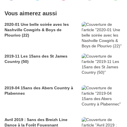
Vous aimerez aussi
2020-01 Une belle soirée avec les
Nashville Cowgirls & Boys de
Plourivo (22)
2019-11 Les 15ans des St James
Country (50)
2019-04 15ans des Abers Country à
Plabennec
Avril 2019 : 5ans des Breizh Line
Dance à la Forêt Fouesnant