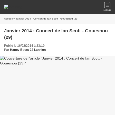
MENU
Accueil
» Janvier 2014 : Concert de Ian Scott - Gouesnou (29)
Janvier 2014 : Concert de Ian Scott - Gouesnou
(29)
Publié le 16/02/2014 à 23:10
Par
Happy Boots 22 Lannion