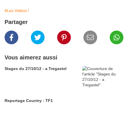
#Les Vidéos !
Partager
Vous aimerez aussi
Stages du 27/10/12 - a Tregastel
Reportage Country - TF1