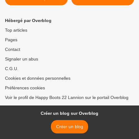
Hébergé par Overblog
Top articles
Pages
Contact
Signaler un abus
C.G.U.
Cookies et données personnelles
Préférences cookies
Voir le profil de Happy Boots 22 Lannion sur le portail Overblog
Créer un blog sur Overblog
Créer un blog