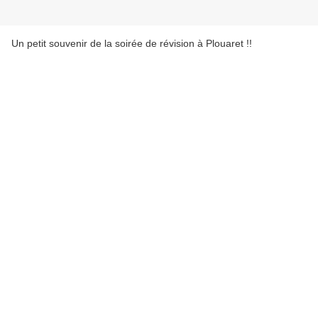
Un petit souvenir de la soirée de révision à Plouaret !!