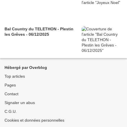
Bal Country du TELETHON - Plestin
les Grêves - 06/12/2025
Hébergé par Overblog
Top articles
Pages
Contact
Signaler un abus
C.G.U.
Cookies et données personnelles