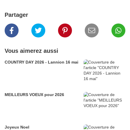
Partager
Vous aimerez aussi
COUNTRY DAY 2026 - Lannion 16 mai
MEILLEURS VOEUX pour 2026
Joyeux Noel