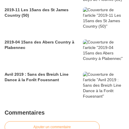
2019-11 Les 15ans des St James
Country (50)
2019-04 15ans des Abers Country à
Plabennec
Avril 2019 : 5ans des Breizh Line
Dance à la Forêt Fouesnant
Commentaires
Ajouter un commentaire