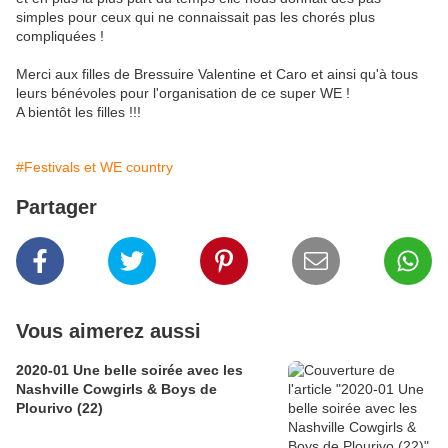
simples pour ceux qui ne connaissait pas les chorés plus
compliquées !
Merci aux filles de Bressuire Valentine et Caro et ainsi qu'à tous
leurs bénévoles pour l'organisation de ce super WE !
A bientôt les filles !!!
#Festivals et WE country
Partager
Vous aimerez aussi
2020-01 Une belle soirée avec les
Nashville Cowgirls & Boys de
Plourivo (22)