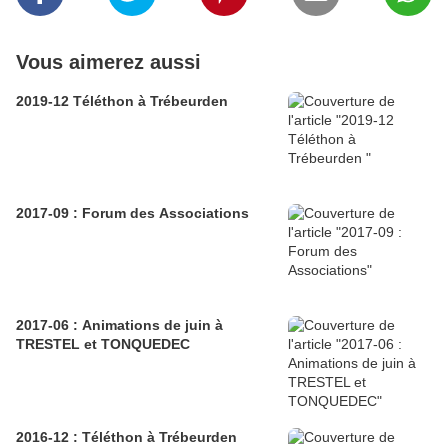
Vous aimerez aussi
2019-12 Téléthon à Trébeurden
2017-09 : Forum des Associations
2017-06 : Animations de juin à
TRESTEL et TONQUEDEC
2016-12 : Téléthon à Trébeurden