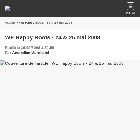
MENU
Accueil
» WE Happy Boots - 24 & 25 mai 2008
WE Happy Boots - 24 & 25 mai 2008
Publié le 26/05/2008 à 20:56
Par
Amandine Marchand