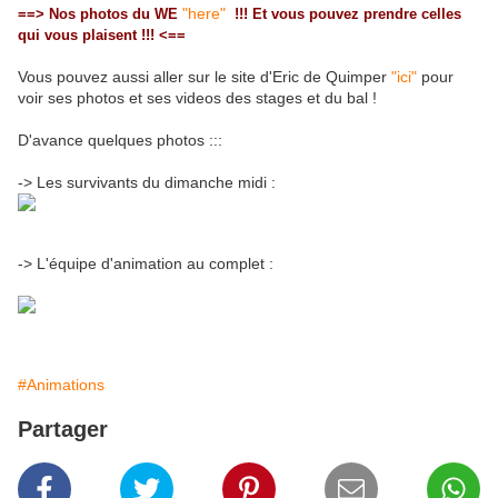
"here"
==> Nos photos du WE
!!! Et vous pouvez prendre celles
qui vous plaisent !!! <==
Vous pouvez aussi aller sur le site d'Eric de Quimper
"ici"
pour
voir ses photos et ses videos des stages et du bal !
D'avance quelques photos :::
-> Les survivants du dimanche midi :
-> L'équipe d'animation au complet :
#Animations
Partager