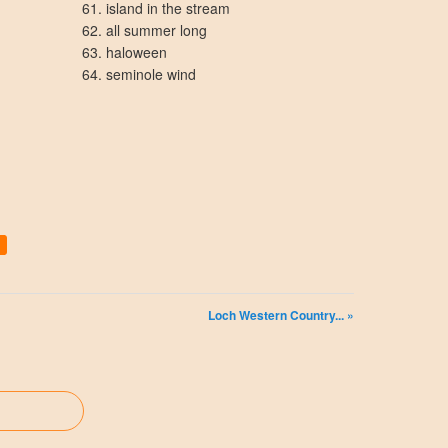
61. island in the stream
62. all summer long
63. haloween
64. seminole wind
Loch Western Country... »