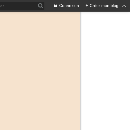
Connexion
+
Créer mon blog