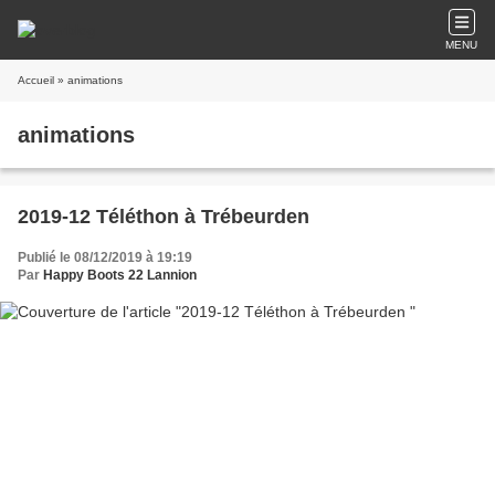
MENU
Accueil
» animations
animations
2019-12 Téléthon à Trébeurden
Publié le 08/12/2019 à 19:19
Par
Happy Boots 22 Lannion