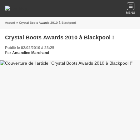
MENU
Accueil
» Crystal Boots Awards 2010 à Blackpool !
Crystal Boots Awards 2010 à Blackpool !
Publié le 02/02/2010 à 23:25
Par
Amandine Marchand