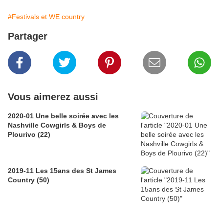
#Festivals et WE country
Partager
Vous aimerez aussi
2020-01 Une belle soirée avec les
Nashville Cowgirls & Boys de
Plourivo (22)
2019-11 Les 15ans des St James
Country (50)