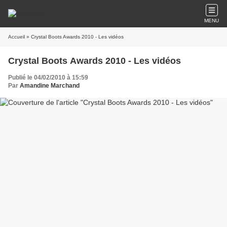
MENU
Accueil
» Crystal Boots Awards 2010 - Les vidéos
Crystal Boots Awards 2010 - Les vidéos
Publié le 04/02/2010 à 15:59
Par
Amandine Marchand