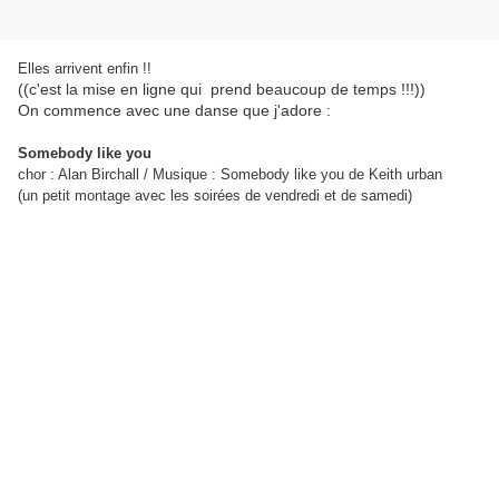
Elles arrivent enfin !!
((c'est la mise en ligne qui prend beaucoup de temps !!!))
On commence avec une danse que j'adore :
Somebody like you
chor : Alan Birchall / Musique : Somebody like you de Keith urban
(un petit montage avec les soirées de vendredi et de samedi)