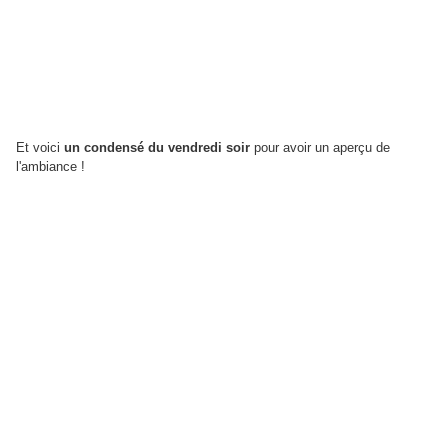
Et voici
un condensé du vendredi soir
pour avoir un aperçu de
l'ambiance !