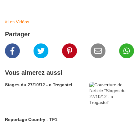
#Les Vidéos !
Partager
Vous aimerez aussi
Stages du 27/10/12 - a Tregastel
Reportage Country - TF1