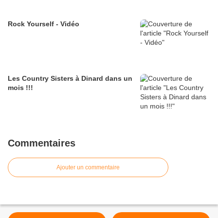
Rock Yourself - Vidéo
Les Country Sisters à Dinard dans un
mois !!!
Commentaires
Ajouter un commentaire